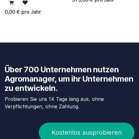
0,00
€
pro Jahr
Über 700 Unternehmen nutzen
Agromanager, um ihr Unternehmen
zu entwickeln.
Probieren Sie uns 14 Tage lang aus, ohne
Verpflichtungen, ohne Zahlung.
Kostenlos ausprobieren