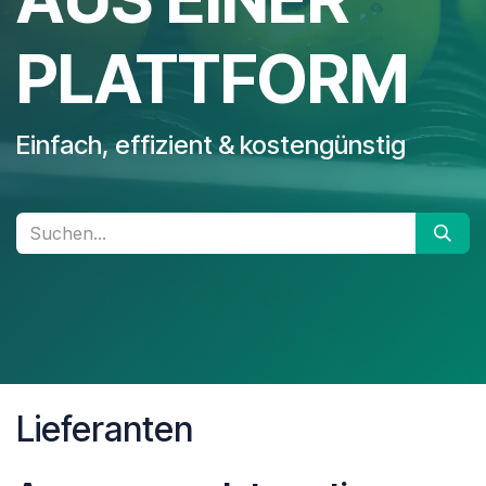
PLATTFORM
Einfach, effizient & kostengünstig
Lieferanten