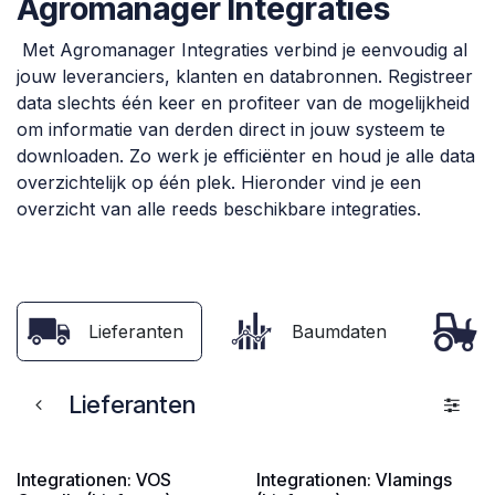
Agromanager Integraties
Met Agromanager Integraties verbind je eenvoudig al
jouw leveranciers, klanten en databronnen. Registreer
data slechts één keer en profiteer van de mogelijkheid
om informatie van derden direct in jouw systeem te
downloaden. Zo werk je efficiënter en houd je alle data
overzichtelijk op één plek. Hieronder vind je een
overzicht van alle reeds beschikbare integraties.
Lieferanten
Baumdaten
Lieferanten
Integrationen: VOS
Integrationen: Vlamings