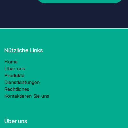
Nützliche Links
Home
Über uns
Produkte
Dienstleistungen
Rechtliches
Kontaktieren Sie uns
Über uns