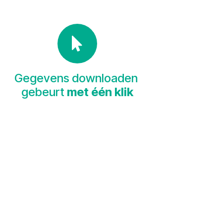
Gegevens downloaden
gebeurt
met één klik