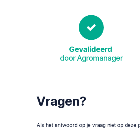
Gevalideerd
door Agromanager
Vragen?
Als het antwoord op je vraag niet op deze