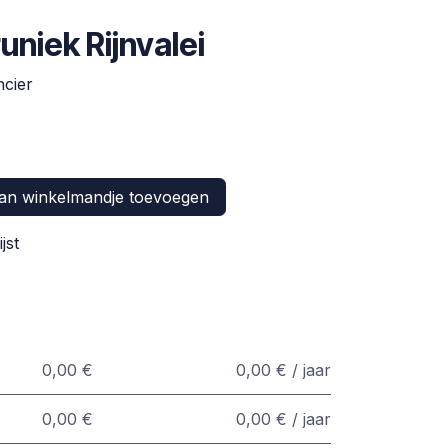
uniek Rijnvalei
cier
n winkelmandje toevoegen
jst
0,00 €
0,00 € / jaar
0,00 €
0,00 € / jaar