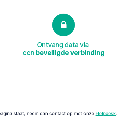
Ontvang data via
een
beveiligde verbinding
 pagina staat, neem dan contact op met onze
Helpdesk
.