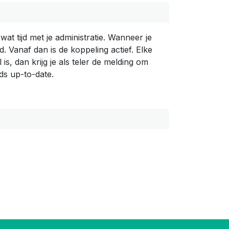
at tijd met je administratie. Wanneer je
Vanaf dan is de koppeling actief. Elke
, dan krijg je als teler de melding om
ds up-to-date.