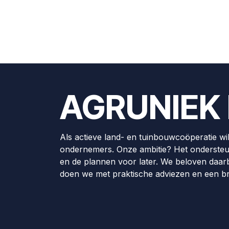
AGRUNIEK 
Als actieve land- en tuinbouwcoöperatie wi
ondernemers. Onze ambitie? Het ondersteu
en de plannen voor later. We beloven daarbi
doen we met praktische adviezen en een b