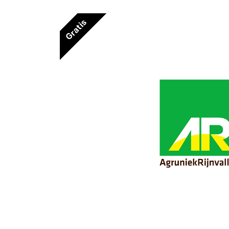
Gratis